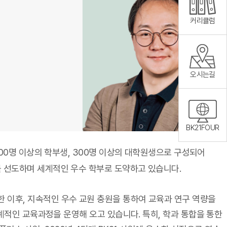
커리큘럼
오시는길
BK21FOUR
00명 이상의 학부생, 300명 이상의 대학원생으로 구성되어
를 선도하며 세계적인 우수 학부로 도약하고 있습니다.
 이후, 지속적인 우수 교원 충원을 통하여 교육과 연구 역량을
체계적인 교육과정을 운영해 오고 있습니다. 특히, 학과 통합을 통한