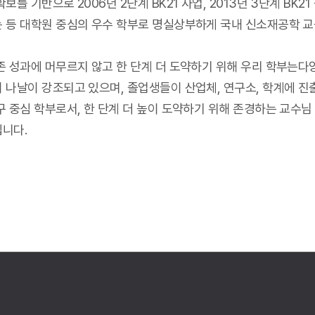
보를 기반으로 2006년 2단계 BK21 사업, 2013년 3단계 BK2
 등 대학원 중심의 우수 학부로 명실상부하게 국내 신소재공학 교
존 성과에 머무르지 않고 한 단계 더 도약하기 위해 우리 학부는다
 나날이 강조되고 있으며, 졸업생들이 산업체, 연구소, 학계에 진
구 중심 학부로서, 한 단계 더 높이 도약하기 위해 존경하는 교수
니다.