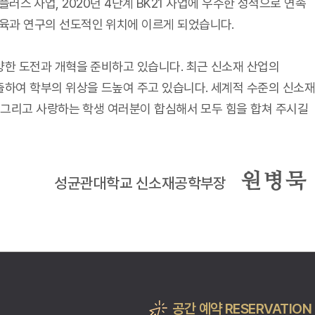
1 플러스 사업, 2020년 4단계 BK21 사업에 우수한 성적으로 연속
육과 연구의 선도적인 위치에 이르게 되었습니다.
양한 도전과 개혁을 준비하고 있습니다. 최근 신소재 산업의
출하여 학부의 위상을 드높여 주고 있습니다. 세계적 수준의 신소재
님 그리고 사랑하는 학생 여러분이 합심해서 모두 힘을 합쳐 주시길
원병묵
성균관대학교 신소재공학부장
공간 예약 RESERVATION