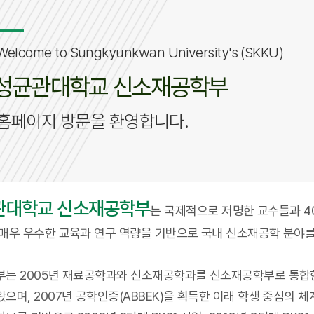
Welcome to Sungkyunkwan University's (SKKU)
성균관대학교 신소재공학부
홈페이지 방문을 환영합니다.
관대학교 신소재공학부
는 국제적으로 저명한 교수들과 4
 매우 우수한 교육과 연구 역량을 기반으로 국내 신소재공학 분야
부는 2005년 재료공학과와 신소재공학과를 신소재공학부로 통합한
왔으며, 2007년 공학인증(ABBEK)을 획득한 이래 학생 중심의 