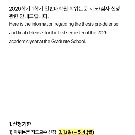
2026학기 1학기 일반대학원 학위논문 지도/심사 신청
관련 안내드립니다.
Here is the information regarding the thesis pre-defense
and final defense for the first semester of the 2026
academic year at the Graduate School.
1.신청기한
1) 학위논문 지도교수 신청:
3. 1.(일)
~ 5. 4.(월)