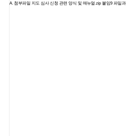
A.
첨부파일 지도 심사 신청 관련 양식 및 매뉴얼.zip 붙임9 파일과 