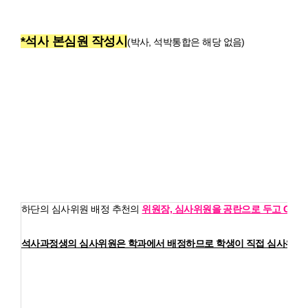
*석사
본심원 작성시
(박사, 석박통합은 해당 없음)
하단의 심사위원 배정 추천의
위원장, 심사위원을 공란으로 두고 GLS
석사과정생의 심사위원은 학과에서 배정하므로 학생이 직접 심사위원을