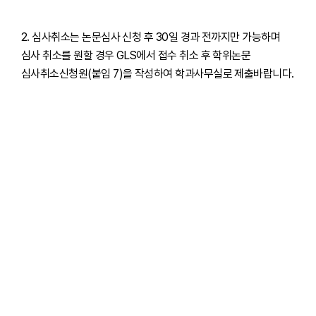
2. 심사취소는 논문심사 신청 후 30일 경과 전까지만 가능하며
심사 취소를 원할 경우 GLS에서 접수 취소 후 학위논문
심사취소신청원(붙임 7)을 작성하여 학과사무실로 제출바랍니다.