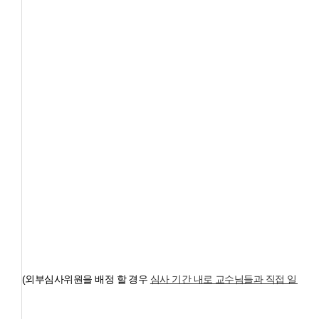
(외부심사위원을 배정 할 경우
심사 기간 내로 교수님들과 직접 일정을 