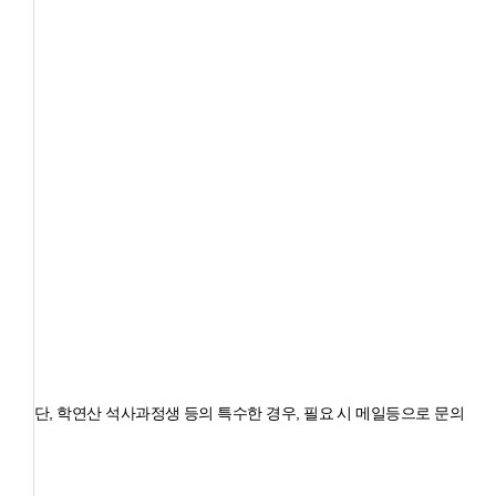
단, 학연산 석사과정생 등의 특수한 경우, 필요 시 메일등으로 문의 