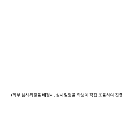
(
외부 심사위원을 배정시, 심사일정을 학생이 직접 조율하여 진행해야