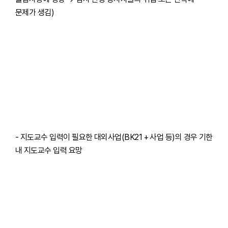
문제가 생김)
- 지도교수 입력이 필요한 대외사업(BK21 + 사업 등)의 경우 기한
내 지도교수 입력 요망