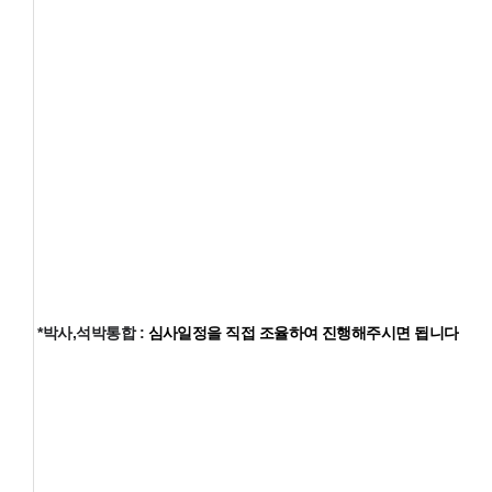
*
박사,석박통합
:
심사일정을 직접 조율하여 진행해주시면 됩니다.