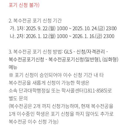
포기 신청 불가)
 가. 1차: 2025. 9. 22.(월) 10:00 ~ 2025. 10. 24.(금) 23:00

 나. 2차: 2026. 1. 12.(월) 10:00 ~ 2026. 1. 16.(금) 23:00
3. 복수전공 포기 신청 방법:
 GLS - 신청/자격관리 - 
복수전공포기신청 - 복수전공포기신청(일반형), (심화형) 
메뉴
※ 포기 신청이 승인되어야 이수 신청 기간 내 타 
복수전공을 새롭게 신청이 가능한 학생은 

소속 단과대학행정실 또는 학사콜센터(1811-8585)로 
별도 문의

(복수전공은 2개 까지 신청가능하며, 현재 복수전공을 
1개 이수중인 학생은 포기 신청을 하지 않아도 추가로 
복수전공 이수 신청 가능)
